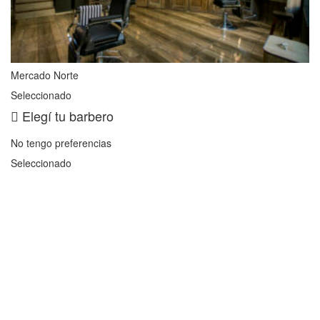
Mercado Norte
Seleccionado
Elegí tu barbero
No tengo preferencias
Seleccionado
Cl