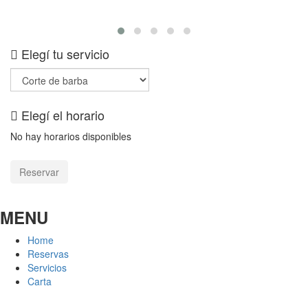
Se
Elegí tu servicio
Elegí el horario
No hay horarios disponibles
MENU
Home
Reservas
Servicios
Carta