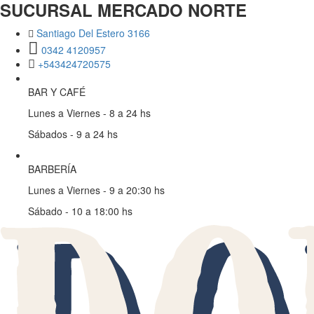
SUCURSAL MERCADO NORTE
Santiago Del Estero 3166
0342 4120957
+543424720575
BAR Y CAFÉ
Lunes a Viernes - 8 a 24 hs
Sábados - 9 a 24 hs
BARBERÍA
Lunes a Viernes - 9 a 20:30 hs
Sábado - 10 a 18:00 hs