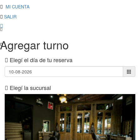
MI CUENTA
SALIR
Agregar turno
0
Elegí el día de tu reserva
Elegí la sucursal