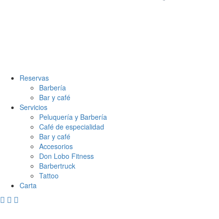
Reservas
Barbería
Bar y café
Servicios
Peluquería y Barbería
Café de especialidad
Bar y café
Accesorios
Don Lobo Fitness
Barbertruck
Tattoo
Carta